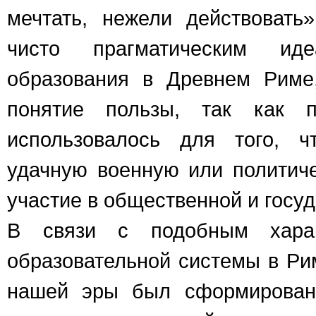
мечтать, нежели действовать
чисто прагматическим ид
образования в Древнем Риме
понятие пользы, так как п
использовалось для того, ч
удачную военную или политиче
участие в общественной и госу
В связи с подобным характ
образовательной системы в Ри
нашей эры был сформирован