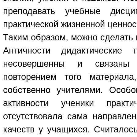
преподавать учебные дисц
практической жизненной ценнос
Таким образом, можно сделать в
Античности дидактические 
несовершенны и связаны 
повторением того материала
собственно учителями. Особо
активности ученики практи
отсутствовала сама направлен
качеств у учащихся. Считалось