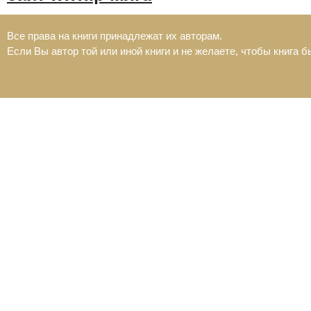
Все права на книги принадлежат их авторам.
Если Вы автор той или иной книги и не желаете, чтобы книга 