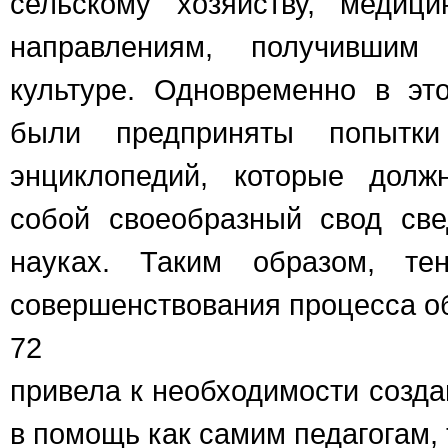
сельскому хозяйству, медиц
направлениям, получившим
культуре. Одновременно в эт
были предприняты попытки
энциклопедий, которые долж
собой своеобразный свод све
науках. Таким образом, те
совершенствования процесса о
72
привела к необходимости созда
в помощь как самим педагогам, 